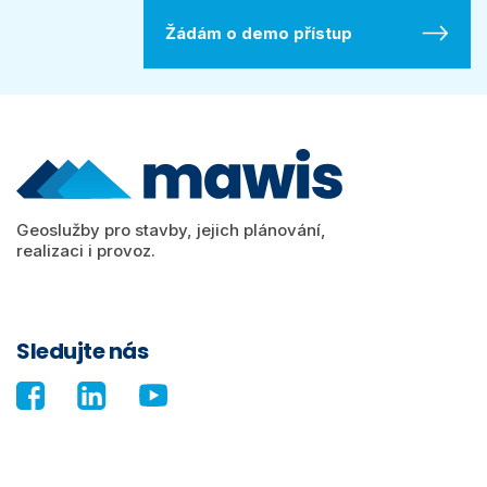
Geoslužby pro stavby, jejich plánování,
realizaci i provoz.
Sledujte nás