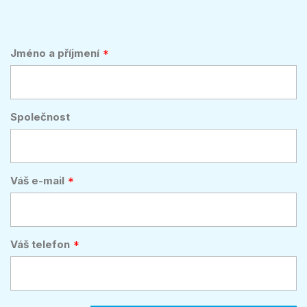
Jméno a příjmení
Společnost
Váš e-mail
Váš telefon